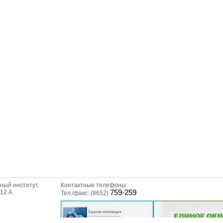
ный институт.
Контактные телефоны:
312 А
759-259
Тел./факс: (8652)