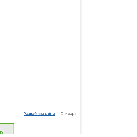
Разработка сайта
— Слимарт