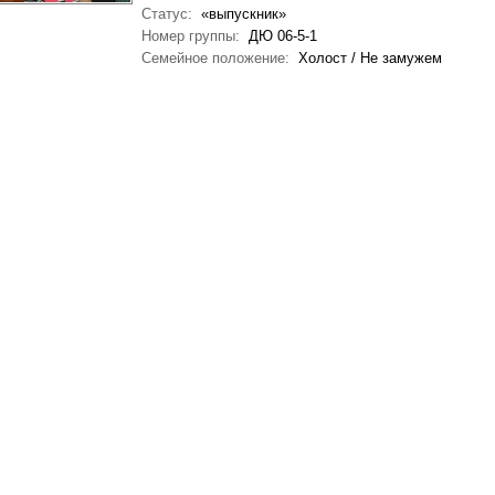
Статус:
«выпускник»
Номер группы:
ДЮ 06-5-1
Семейное положение:
Холост / Не замужем