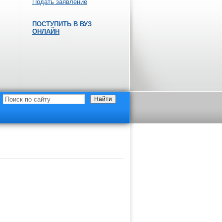
Подать заявление
ПОСТУПИТЬ В ВУЗ
ОНЛАЙН