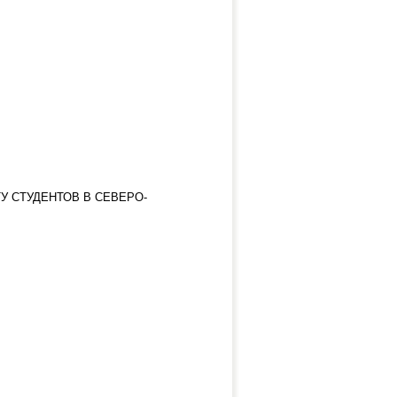
 СТУДЕНТОВ В СЕВЕРО-