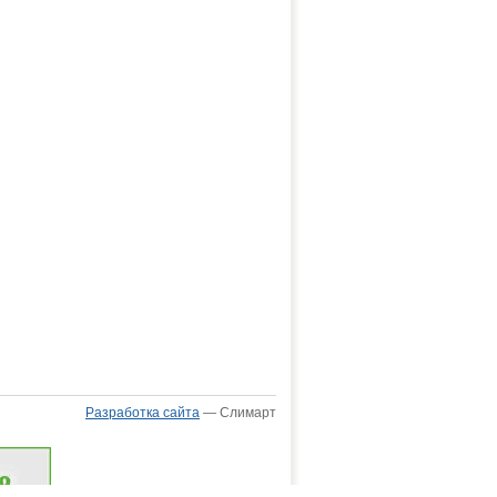
Разработка сайта
— Слимарт