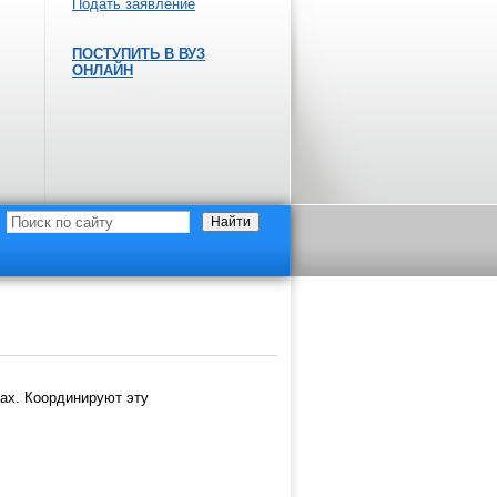
Подать заявление
ПОСТУПИТЬ В ВУЗ
ОНЛАЙН
ь
ах. Координируют эту