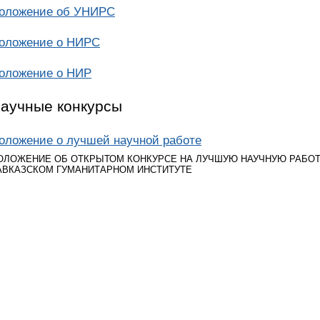
оложение об УНИРС
оложение о НИРС
оложение о НИР
аучные конкурсы
оложение о лучшей научной работе
ОЛОЖЕНИЕ ОБ ОТКРЫТОМ КОНКУРСЕ НА ЛУЧШУЮ НАУЧНУЮ РАБОТУ
АВКАЗСКОМ ГУМАНИТАРНОМ ИНСТИТУТЕ