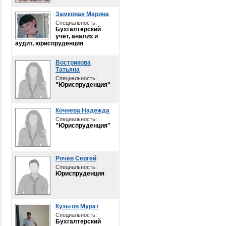
Замковая Марина
Специальность:
Бухгалтерский
учет, анализ и
аудит, юриспруденция
Вострикова
Татьяна
Специальность:
"Юриспруденция"
Кочнева Надежда
Специальность:
"Юриспруденция"
Рочев Сергей
Специальность:
Юриспруденция
Кузьгов Мурат
Специальность:
Бухгалтерский