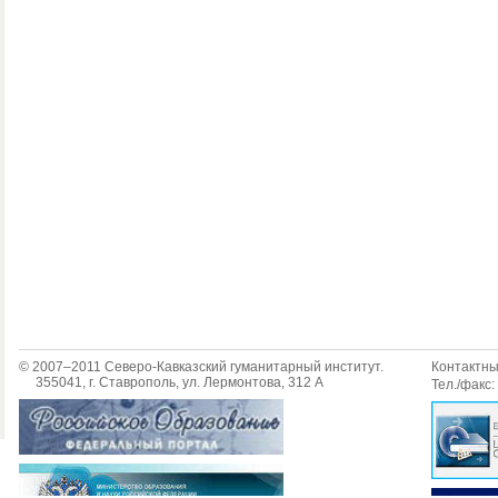
© 2007–2011 Северо-Кавказский гуманитарный институт.
Контактн
355041, г. Ставрополь, ул. Лермонтова, 312 А
Тел./факс: