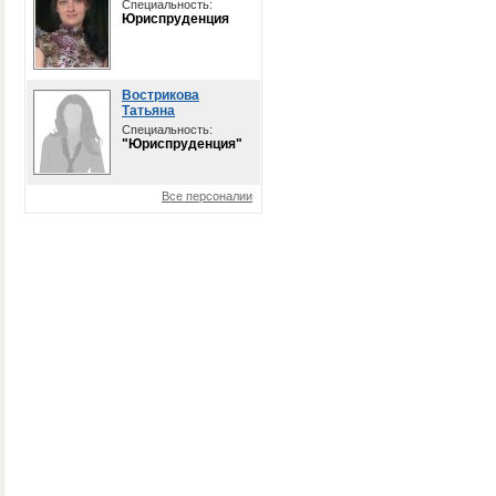
Специальность:
Юриспруденция
Вострикова
Татьяна
Специальность:
"Юриспруденция"
Все персоналии