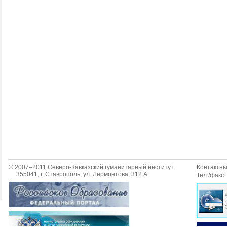
© 2007–2011 Северо-Кавказский гуманитарный институт.
Контактн
355041, г. Ставрополь, ул. Лермонтова, 312 А
Тел./факс: