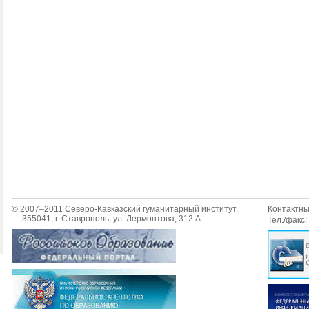
© 2007–2011 Северо-Кавказский гуманитарный институт.
Контактн
355041, г. Ставрополь, ул. Лермонтова, 312 А
Тел./факс: